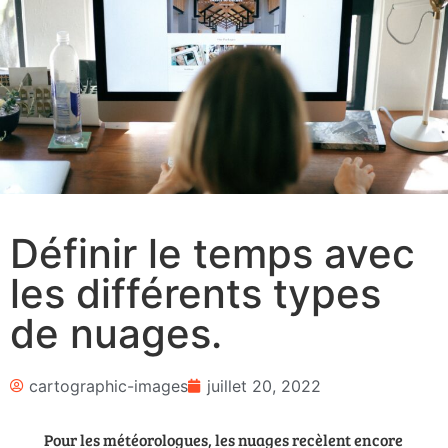
Définir le temps avec
les différents types
de nuages.
cartographic-images
juillet 20, 2022
Pour les météorologues, les nuages recèlent encore