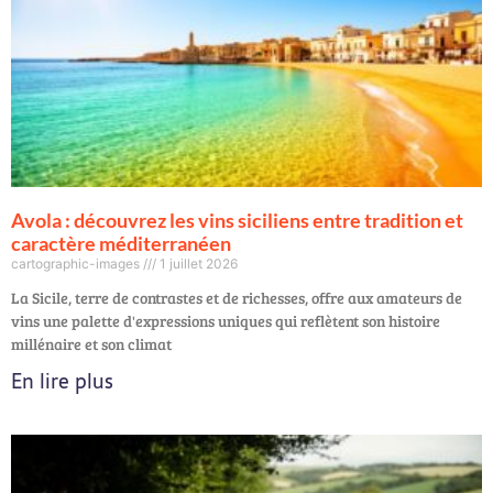
Avola : découvrez les vins siciliens entre tradition et
caractère méditerranéen
cartographic-images
1 juillet 2026
La Sicile, terre de contrastes et de richesses, offre aux amateurs de
vins une palette d'expressions uniques qui reflètent son histoire
millénaire et son climat
En lire plus