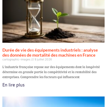
Durée de vie des équipements industriels : analyse
des données de mortalité des machines en France
cartographic-images
8 juillet 2026
L'industrie française repose sur des équipements dont la longévité
détermine en grande partie la compétitivité et la rentabilité des
entreprises. Comprendre les facteurs qui influencent
En lire plus