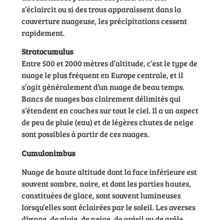
s’éclaircit ou si des trous apparaissent dans la
couverture nuageuse, les précipitations cessent
rapidement.
Stratocumulus
Entre 500 et 2000 mètres d’altitude, c’est le type de
nuage le plus fréquent en Europe centrale, et il
s’agit généralement d’un nuage de beau temps.
Bancs de nuages bas clairement délimités qui
s’étendent en couches sur tout le ciel. Il a un aspect
de peu de pluie (eau) et de légères chutes de neige
sont possibles à partir de ces nuages.
Cumulonimbus
Nuage de haute altitude dont la face inférieure est
souvent sombre, noire, et dont les parties hautes,
constituées de glace, sont souvent lumineuses
lorsqu’elles sont éclairées par le soleil. Les averses
d’orage, de pluie, de neige, de grésil ou de grêle