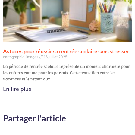
Astuces pour réussir sa rentrée scolaire sans stresser
cartographic-images
16 juillet 2025
La période de rentrée scolaire représente un moment charnière pour
les enfants comme pour les parents. Cette transition entre les
vacances et le retour aux
En lire plus
Partager l'article