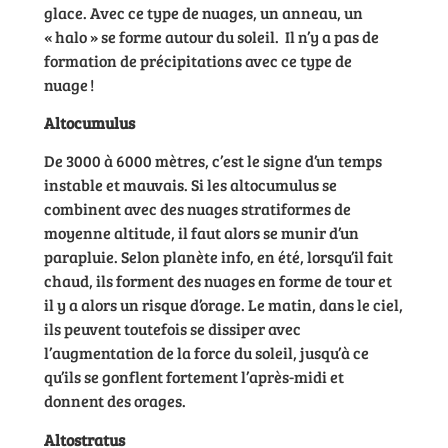
glace. Avec ce type de nuages, un anneau, un
« halo » se forme autour du soleil. Il n’y a pas de
formation de précipitations avec ce type de
nuage !
Altocumulus
De 3000 à 6000 mètres, c’est le signe d’un temps
instable et mauvais. Si les altocumulus se
combinent avec des nuages stratiformes de
moyenne altitude, il faut alors se munir d’un
parapluie. Selon planète info, en été, lorsqu’il fait
chaud, ils forment des nuages en forme de tour et
il y a alors un risque d’orage. Le matin, dans le ciel,
ils peuvent toutefois se dissiper avec
l’augmentation de la force du soleil, jusqu’à ce
qu’ils se gonflent fortement l’après-midi et
donnent des orages.
Altostratus