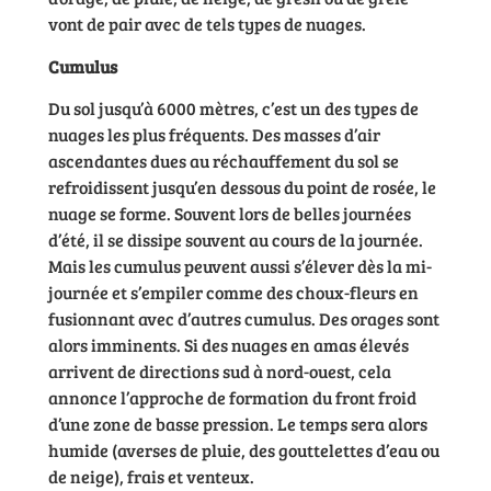
vont de pair avec de tels types de nuages.
Cumulus
Du sol jusqu’à 6000 mètres, c’est un des types de
nuages les plus fréquents. Des masses d’air
ascendantes dues au réchauffement du sol se
refroidissent jusqu’en dessous du point de rosée, le
nuage se forme. Souvent lors de belles journées
d’été, il se dissipe souvent au cours de la journée.
Mais les cumulus peuvent aussi s’élever dès la mi-
journée et s’empiler comme des choux-fleurs en
fusionnant avec d’autres cumulus. Des orages sont
alors imminents. Si des nuages en amas élevés
arrivent de directions sud à nord-ouest, cela
annonce l’approche de formation du front froid
d’une zone de basse pression. Le temps sera alors
humide (averses de pluie, des gouttelettes d’eau ou
de neige), frais et venteux.