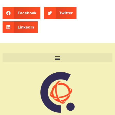
Facebook
Twitter
LinkedIn