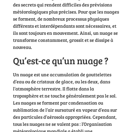
des secrets qui rendent difficiles des prévisions
météorologiques plus précises. Pour que les nuages
se forment, de nombreux processus physiques
différents et interdépendants sont nécessaires, et
ils sont toujours en mouvement. Ainsi, un nuage se
transforme constamment, grossit et se dissipe à
nouveau.
Qu’est-ce qu’un nuage ?
Un nuage est une accumulation de gouttelettes
d’eau ou de cristaux de glace, ou les deux, dans
l’atmosphère terrestre. Il flotte dans la
troposphère et ne touche généralement pas le sol.
Les nuages se forment par condensation ou
sublimation de l’air sursaturé en vapeur d’eau sur
des particules d’aérosols appropriées. Cependant,
tous les nuages ne se valent pas : l’Organisation
météorologique mondiale a établi une