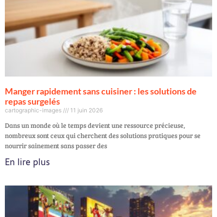
Manger rapidement sans cuisiner : les solutions de
repas surgelés
cartographic-images
11 juin 2026
Dans un monde où le temps devient une ressource précieuse,
nombreux sont ceux qui cherchent des solutions pratiques pour se
nourrir sainement sans passer des
En lire plus