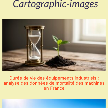
Durée de vie des équipements industriels :
analyse des données de mortalité des machines
en France