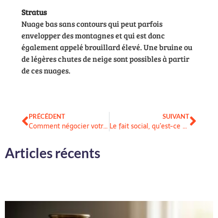
Stratus
Nuage bas sans contours qui peut parfois
envelopper des montagnes et qui est donc
également appelé brouillard élevé. Une bruine ou
de légères chutes de neige sont possibles à partir
de ces nuages.
PRÉCÉDENT
SUIVANT
Comment négocier votre assurance automobile ?
Le fait social, qu’est-ce que c’est et son importance ?
Articles récents