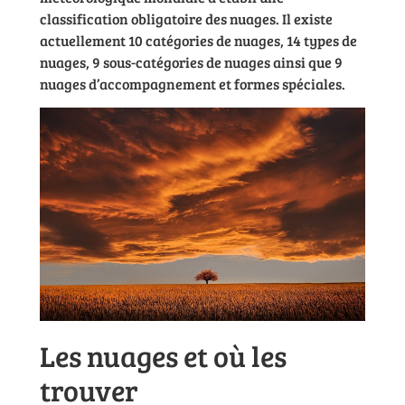
classification obligatoire des nuages. Il existe
actuellement 10 catégories de nuages, 14 types de
nuages, 9 sous-catégories de nuages ainsi que 9
nuages d’accompagnement et formes spéciales.
Les nuages et où les
trouver