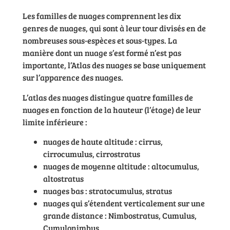
Les familles de nuages comprennent les dix
genres de nuages, qui sont à leur tour divisés en de
nombreuses sous-espèces et sous-types. La
manière dont un nuage s’est formé n’est pas
importante, l’Atlas des nuages se base uniquement
sur l’apparence des nuages.
L’atlas des nuages distingue quatre familles de
nuages en fonction de la hauteur (l’étage) de leur
limite inférieure :
nuages de haute altitude : cirrus,
cirrocumulus, cirrostratus
nuages de moyenne altitude : altocumulus,
altostratus
nuages bas : stratocumulus, stratus
nuages qui s’étendent verticalement sur une
grande distance : Nimbostratus, Cumulus,
Cumulonimbus