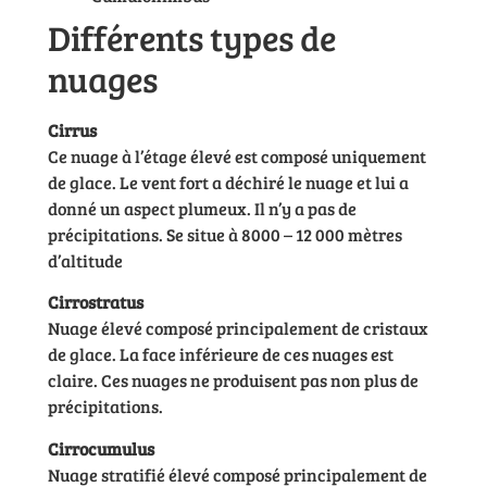
Différents types de
nuages
Cirrus
Ce nuage à l’étage élevé est composé uniquement
de glace. Le vent fort a déchiré le nuage et lui a
donné un aspect plumeux. Il n’y a pas de
précipitations. Se situe à 8000 – 12 000 mètres
d’altitude
Cirrostratus
Nuage élevé composé principalement de cristaux
de glace. La face inférieure de ces nuages est
claire. Ces nuages ne produisent pas non plus de
précipitations.
Cirrocumulus
Nuage stratifié élevé composé principalement de