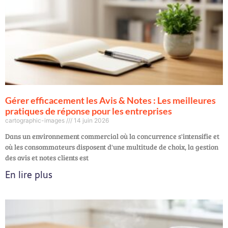
Gérer efficacement les Avis & Notes : Les meilleures
pratiques de réponse pour les entreprises
cartographic-images
14 juin 2026
Dans un environnement commercial où la concurrence s'intensifie et
où les consommateurs disposent d'une multitude de choix, la gestion
des avis et notes clients est
En lire plus