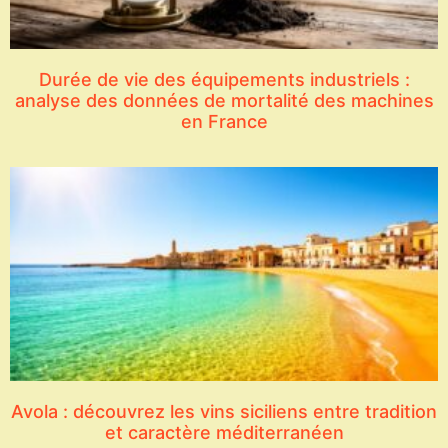
Durée de vie des équipements industriels :
analyse des données de mortalité des machines
en France
Avola : découvrez les vins siciliens entre tradition
et caractère méditerranéen