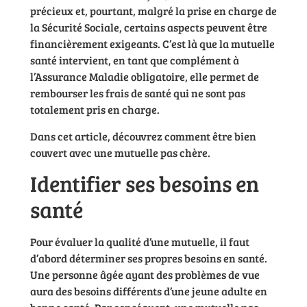
précieux et, pourtant, malgré la prise en charge de
la Sécurité Sociale, certains aspects peuvent être
financièrement exigeants. C’est là que la mutuelle
santé intervient, en tant que complément à
l’Assurance Maladie obligatoire, elle permet de
rembourser les frais de santé qui ne sont pas
totalement pris en charge.
Dans cet article, découvrez comment être bien
couvert avec une mutuelle pas chère.
Identifier ses besoins en
santé
Pour évaluer la qualité d’une mutuelle, il faut
d’abord déterminer ses propres besoins en santé.
Une personne âgée ayant des problèmes de vue
aura des besoins différents d’une jeune adulte en