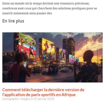
Dans un monde où le temps devient une ressource précieuse,
nombreux sont ceux qui cherchent des solutions pratiques pour se
nourrir sainement sans passer des
En lire plus
Comment télécharger la dernière version de
l’application de paris sportifs en Afrique
cartographic-images
21 janvier 2026