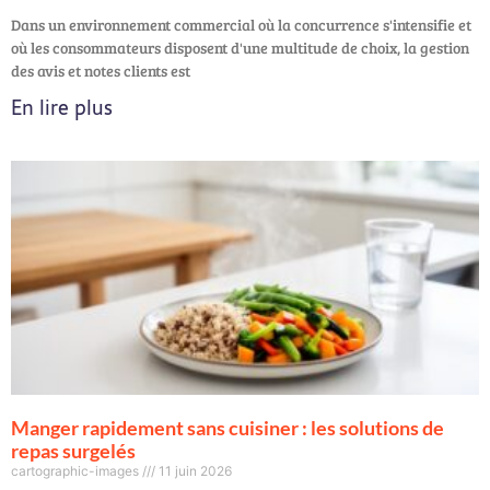
Dans un environnement commercial où la concurrence s'intensifie et
où les consommateurs disposent d'une multitude de choix, la gestion
des avis et notes clients est
En lire plus
Manger rapidement sans cuisiner : les solutions de
repas surgelés
cartographic-images
11 juin 2026