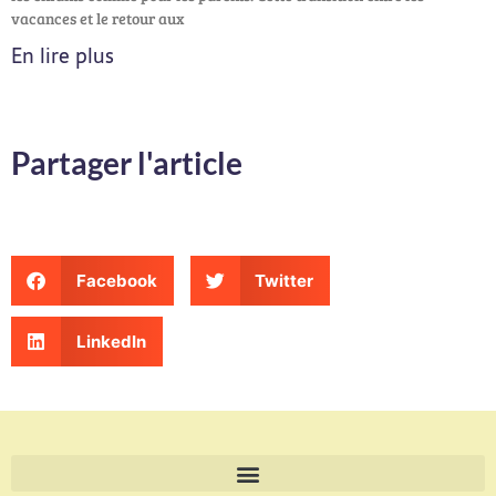
vacances et le retour aux
En lire plus
Partager l'article
Facebook
Twitter
LinkedIn