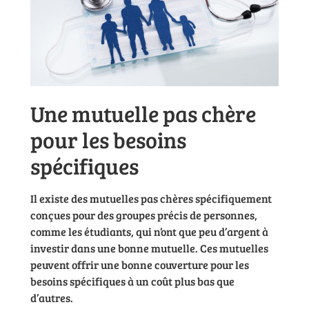
Une mutuelle pas chère
pour les besoins
spécifiques
Il existe des mutuelles pas chères spécifiquement
conçues pour des groupes précis de personnes,
comme les étudiants, qui n’ont que peu d’argent à
investir dans une bonne mutuelle. Ces mutuelles
peuvent offrir une bonne couverture pour les
besoins spécifiques à un coût plus bas que
d’autres.