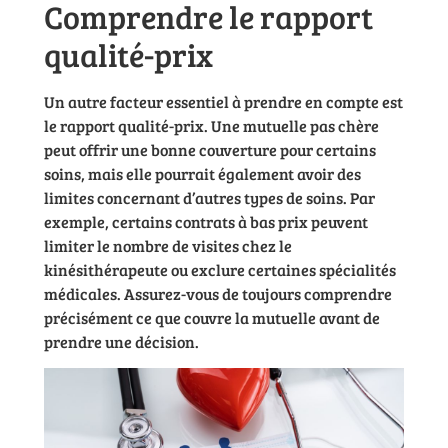
Comprendre le rapport
qualité-prix
Un autre facteur essentiel à prendre en compte est
le rapport qualité-prix. Une mutuelle pas chère
peut offrir une bonne couverture pour certains
soins, mais elle pourrait également avoir des
limites concernant d’autres types de soins. Par
exemple, certains contrats à bas prix peuvent
limiter le nombre de visites chez le
kinésithérapeute ou exclure certaines spécialités
médicales. Assurez-vous de toujours comprendre
précisément ce que couvre la mutuelle avant de
prendre une décision.