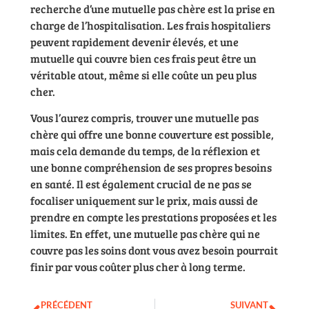
recherche d’une mutuelle pas chère est la prise en
charge de l’hospitalisation. Les frais hospitaliers
peuvent rapidement devenir élevés, et une
mutuelle qui couvre bien ces frais peut être un
véritable atout, même si elle coûte un peu plus
cher.
Vous l’aurez compris, trouver une mutuelle pas
chère qui offre une bonne couverture est possible,
mais cela demande du temps, de la réflexion et
une bonne compréhension de ses propres besoins
en santé. Il est également crucial de ne pas se
focaliser uniquement sur le prix, mais aussi de
prendre en compte les prestations proposées et les
limites. En effet, une mutuelle pas chère qui ne
couvre pas les soins dont vous avez besoin pourrait
finir par vous coûter plus cher à long terme.
PRÉCÉDENT
SUIVANT