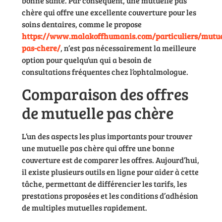
bonne santé. Par conséquent, une mutuelle pas
chère qui offre une excellente couverture pour les
soins dentaires, comme le propose
https://www.malakoffhumanis.com/particuliers/mutue
pas-chere/
, n’est pas nécessairement la meilleure
option pour quelqu’un qui a besoin de
consultations fréquentes chez l’ophtalmologue.
Comparaison des offres
de mutuelle pas chère
L’un des aspects les plus importants pour trouver
une mutuelle pas chère qui offre une bonne
couverture est de comparer les offres. Aujourd’hui,
il existe plusieurs outils en ligne pour aider à cette
tâche, permettant de différencier les tarifs, les
prestations proposées et les conditions d’adhésion
de multiples mutuelles rapidement.