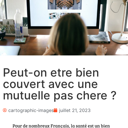
Peut-on etre bien
couvert avec une
mutuelle pas chere ?
cartographic-images
juillet 21, 2023
Pour de nombreux Français, la santé est un bien