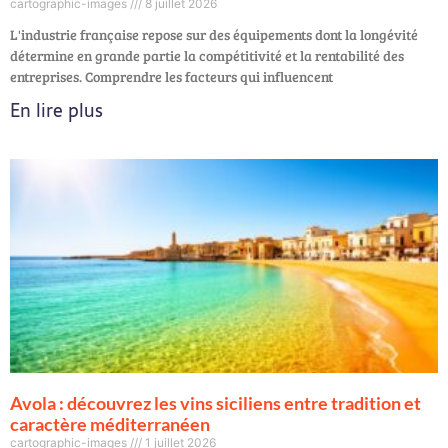
cartographic-images
8 juillet 2026
L'industrie française repose sur des équipements dont la longévité
détermine en grande partie la compétitivité et la rentabilité des
entreprises. Comprendre les facteurs qui influencent
En lire plus
Avola : découvrez les vins siciliens entre tradition et
caractère méditerranéen
cartographic-images
1 juillet 2026