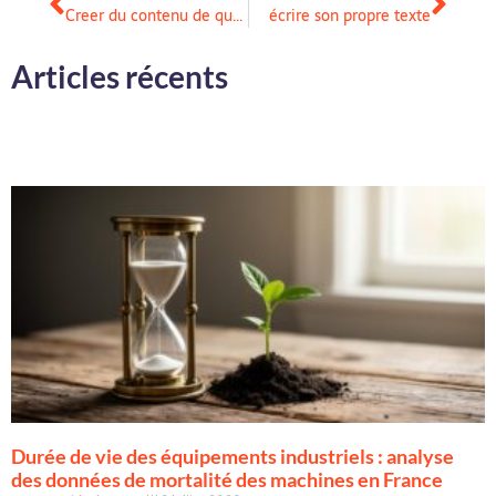
Creer du contenu de qualite pour pour sensibiliser sur le handicap et vendre son service
écrire son propre texte
Articles récents
Durée de vie des équipements industriels : analyse
des données de mortalité des machines en France