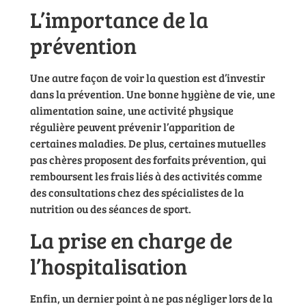
L’importance de la
prévention
Une autre façon de voir la question est d’investir
dans la prévention. Une bonne hygiène de vie, une
alimentation saine, une activité physique
régulière peuvent prévenir l’apparition de
certaines maladies. De plus, certaines mutuelles
pas chères proposent des forfaits prévention, qui
remboursent les frais liés à des activités comme
des consultations chez des spécialistes de la
nutrition ou des séances de sport.
La prise en charge de
l’hospitalisation
Enfin, un dernier point à ne pas négliger lors de la