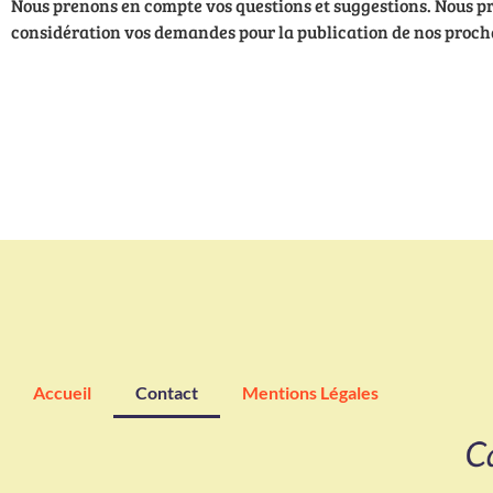
Nous prenons en compte vos questions et suggestions. Nous p
considération vos demandes pour la publication de nos procha
Accueil
Contact
Mentions Légales