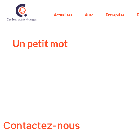
Actualites
Auto
Entreprise
F
Un petit mot
Contactez-nous