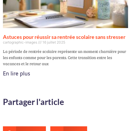
Astuces pour réussir sa rentrée scolaire sans stresser
cartographic-images
16 juillet 2025
La période de rentrée scolaire représente un moment charnière pour
les enfants comme pour les parents. Cette transition entre les
vacances et le retour aux
En lire plus
Partager l'article