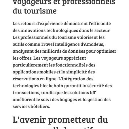
voyageurs et professionnels
du tourisme
Les retours d'expérience démontrent l'efficacité
des innovations technologiques dans le secteur.
Les professionnels du tourisme valorisent les
outils comme Travel Intelligence d'Amadeus,
analysant des milliards de données pour optimiser
les offres. Les voyageurs apprécient
particulièrement les fonctionnalités des
applications mobiles et la simplicité des
réservations en ligne. L'intégration des
technologies blockchain garantit la sécurité des
transactions, tandis que les solutions IoT
améliorent le suivi des bagages et la gestion des
services hôteliers.
L'avenir prometteur du