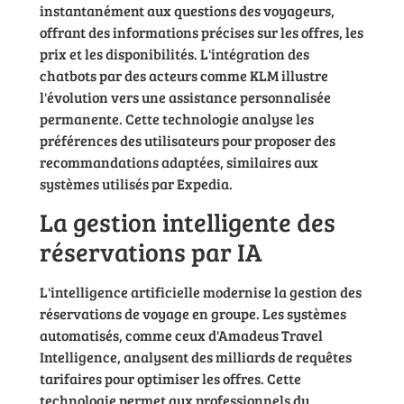
instantanément aux questions des voyageurs,
offrant des informations précises sur les offres, les
prix et les disponibilités. L'intégration des
chatbots par des acteurs comme KLM illustre
l'évolution vers une assistance personnalisée
permanente. Cette technologie analyse les
préférences des utilisateurs pour proposer des
recommandations adaptées, similaires aux
systèmes utilisés par Expedia.
La gestion intelligente des
réservations par IA
L'intelligence artificielle modernise la gestion des
réservations de voyage en groupe. Les systèmes
automatisés, comme ceux d'Amadeus Travel
Intelligence, analysent des milliards de requêtes
tarifaires pour optimiser les offres. Cette
technologie permet aux professionnels du