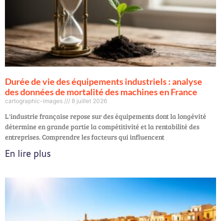
Durée de vie des équipements industriels : analyse
des données de mortalité des machines en France
cartographic-images
8 juillet 2026
L'industrie française repose sur des équipements dont la longévité
détermine en grande partie la compétitivité et la rentabilité des
entreprises. Comprendre les facteurs qui influencent
En lire plus