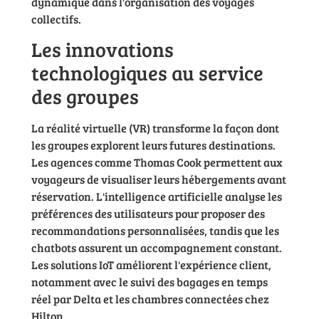
dynamique dans l'organisation des voyages
collectifs.
Les innovations
technologiques au service
des groupes
La réalité virtuelle (VR) transforme la façon dont
les groupes explorent leurs futures destinations.
Les agences comme Thomas Cook permettent aux
voyageurs de visualiser leurs hébergements avant
réservation. L'intelligence artificielle analyse les
préférences des utilisateurs pour proposer des
recommandations personnalisées, tandis que les
chatbots assurent un accompagnement constant.
Les solutions IoT améliorent l'expérience client,
notamment avec le suivi des bagages en temps
réel par Delta et les chambres connectées chez
Hilton.