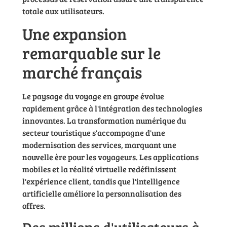
totale aux utilisateurs.
Une expansion
remarquable sur le
marché français
Le paysage du voyage en groupe évolue
rapidement grâce à l'intégration des technologies
innovantes. La transformation numérique du
secteur touristique s'accompagne d'une
modernisation des services, marquant une
nouvelle ère pour les voyageurs. Les applications
mobiles et la réalité virtuelle redéfinissent
l'expérience client, tandis que l'intelligence
artificielle améliore la personnalisation des
offres.