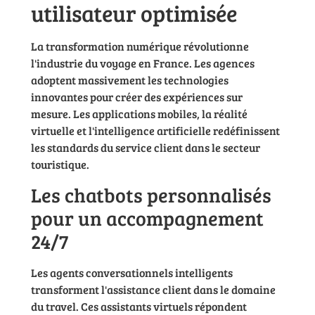
utilisateur optimisée
La transformation numérique révolutionne
l'industrie du voyage en France. Les agences
adoptent massivement les technologies
innovantes pour créer des expériences sur
mesure. Les applications mobiles, la réalité
virtuelle et l'intelligence artificielle redéfinissent
les standards du service client dans le secteur
touristique.
Les chatbots personnalisés
pour un accompagnement
24/7
Les agents conversationnels intelligents
transforment l'assistance client dans le domaine
du travel. Ces assistants virtuels répondent