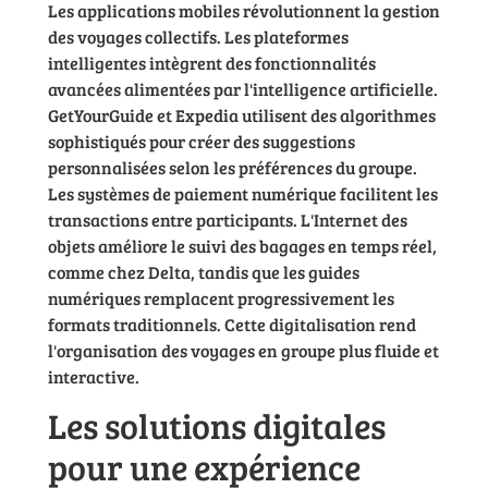
Les applications mobiles révolutionnent la gestion
des voyages collectifs. Les plateformes
intelligentes intègrent des fonctionnalités
avancées alimentées par l'intelligence artificielle.
GetYourGuide et Expedia utilisent des algorithmes
sophistiqués pour créer des suggestions
personnalisées selon les préférences du groupe.
Les systèmes de paiement numérique facilitent les
transactions entre participants. L'Internet des
objets améliore le suivi des bagages en temps réel,
comme chez Delta, tandis que les guides
numériques remplacent progressivement les
formats traditionnels. Cette digitalisation rend
l'organisation des voyages en groupe plus fluide et
interactive.
Les solutions digitales
pour une expérience