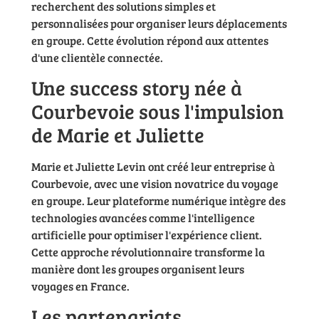
recherchent des solutions simples et
personnalisées pour organiser leurs déplacements
en groupe. Cette évolution répond aux attentes
d'une clientèle connectée.
Une success story née à
Courbevoie sous l'impulsion
de Marie et Juliette
Marie et Juliette Levin ont créé leur entreprise à
Courbevoie, avec une vision novatrice du voyage
en groupe. Leur plateforme numérique intègre des
technologies avancées comme l'intelligence
artificielle pour optimiser l'expérience client.
Cette approche révolutionnaire transforme la
manière dont les groupes organisent leurs
voyages en France.
Les partenariats