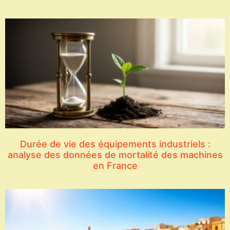
Durée de vie des équipements industriels :
analyse des données de mortalité des machines
en France