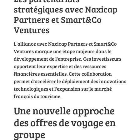
stratégiques avec Naxicap
Partners et Smart&Co
Ventures
L'alliance avec Naxicap Partners et Smart&Co
Ventures marque une étape majeure dans le
développement de l'entreprise. Ces investisseurs
apportent leur expertise et des ressources
financières essentielles. Cette collaboration
permet d'accélérer le déploiement des innovations
technologiques et l'expansion sur le marché
français du tourisme.
Une nouvelle approche
des offres de voyage en
groupe