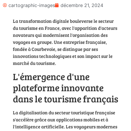
cartographic-images
décembre 21, 2024
La transformation digitale bouleverse le secteur
du tourisme en France, avec l'apparition d'acteurs
novateurs qui modernisent l'organisation des
voyages en groupe. Une entreprise française,
fondée à Courbevoie, se distingue par ses
innovations technologiques et son impact sur le
marché du tourisme.
L'émergence d'une
plateforme innovante
dans le tourisme français
La digitalisation du secteur touristique française
s'accélère grâce aux applications mobiles et à
l'intelligence artificielle. Les voyageurs modernes