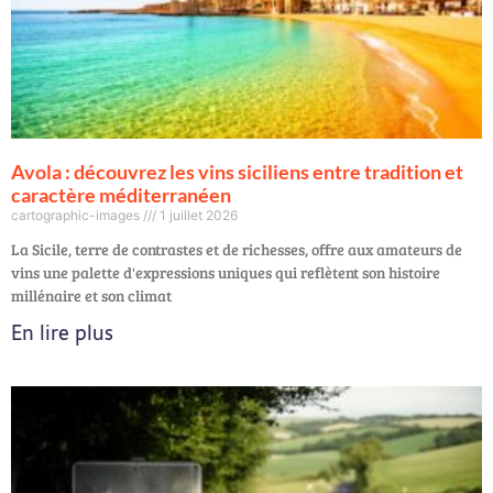
Avola : découvrez les vins siciliens entre tradition et
caractère méditerranéen
cartographic-images
1 juillet 2026
La Sicile, terre de contrastes et de richesses, offre aux amateurs de
vins une palette d'expressions uniques qui reflètent son histoire
millénaire et son climat
En lire plus