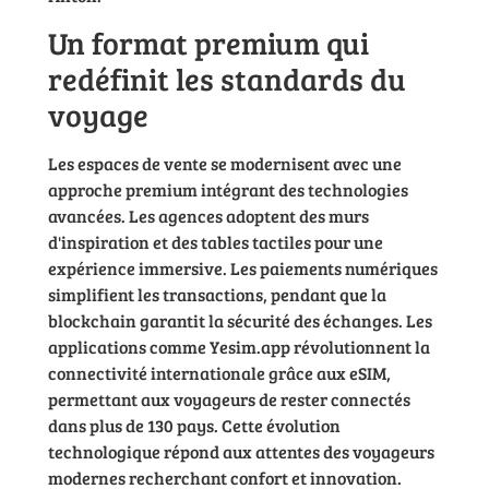
Un format premium qui
redéfinit les standards du
voyage
Les espaces de vente se modernisent avec une
approche premium intégrant des technologies
avancées. Les agences adoptent des murs
d'inspiration et des tables tactiles pour une
expérience immersive. Les paiements numériques
simplifient les transactions, pendant que la
blockchain garantit la sécurité des échanges. Les
applications comme Yesim.app révolutionnent la
connectivité internationale grâce aux eSIM,
permettant aux voyageurs de rester connectés
dans plus de 130 pays. Cette évolution
technologique répond aux attentes des voyageurs
modernes recherchant confort et innovation.