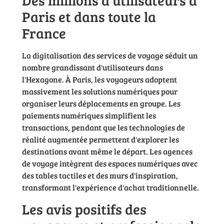
Des millions d'utilisateurs à
Paris et dans toute la
France
La digitalisation des services de voyage séduit un
nombre grandissant d'utilisateurs dans
l'Hexagone. À Paris, les voyageurs adoptent
massivement les solutions numériques pour
organiser leurs déplacements en groupe. Les
paiements numériques simplifient les
transactions, pendant que les technologies de
réalité augmentée permettent d'explorer les
destinations avant même le départ. Les agences
de voyage intègrent des espaces numériques avec
des tables tactiles et des murs d'inspiration,
transformant l'expérience d'achat traditionnelle.
Les avis positifs des