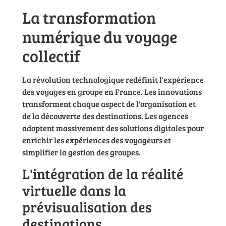
La transformation
numérique du voyage
collectif
La révolution technologique redéfinit l'expérience
des voyages en groupe en France. Les innovations
transforment chaque aspect de l'organisation et
de la découverte des destinations. Les agences
adoptent massivement des solutions digitales pour
enrichir les expériences des voyageurs et
simplifier la gestion des groupes.
L'intégration de la réalité
virtuelle dans la
prévisualisation des
destinations