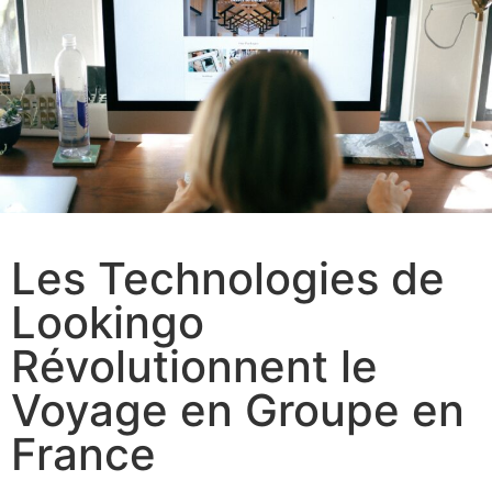
Les Technologies de
Lookingo
Révolutionnent le
Voyage en Groupe en
France