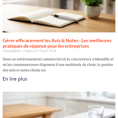
Gérer efficacement les Avis & Notes : Les meilleures
pratiques de réponse pour les entreprises
cartographic-images
14 juin 2026
Dans un environnement commercial où la concurrence s'intensifie et
où les consommateurs disposent d'une multitude de choix, la gestion
des avis et notes clients est
En lire plus