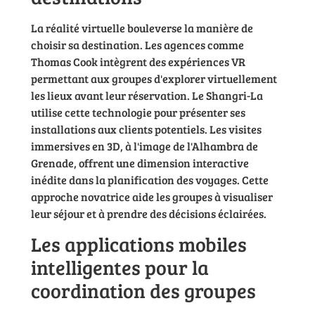
La réalité virtuelle bouleverse la manière de
choisir sa destination. Les agences comme
Thomas Cook intègrent des expériences VR
permettant aux groupes d'explorer virtuellement
les lieux avant leur réservation. Le Shangri-La
utilise cette technologie pour présenter ses
installations aux clients potentiels. Les visites
immersives en 3D, à l'image de l'Alhambra de
Grenade, offrent une dimension interactive
inédite dans la planification des voyages. Cette
approche novatrice aide les groupes à visualiser
leur séjour et à prendre des décisions éclairées.
Les applications mobiles
intelligentes pour la
coordination des groupes