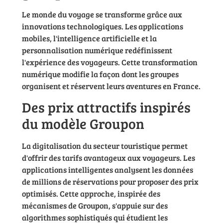
Le monde du voyage se transforme grâce aux
innovations technologiques. Les applications
mobiles, l'intelligence artificielle et la
personnalisation numérique redéfinissent
l'expérience des voyageurs. Cette transformation
numérique modifie la façon dont les groupes
organisent et réservent leurs aventures en France.
Des prix attractifs inspirés
du modèle Groupon
La digitalisation du secteur touristique permet
d'offrir des tarifs avantageux aux voyageurs. Les
applications intelligentes analysent les données
de millions de réservations pour proposer des prix
optimisés. Cette approche, inspirée des
mécanismes de Groupon, s'appuie sur des
algorithmes sophistiqués qui étudient les