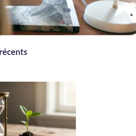
 récents