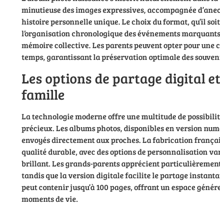
minutieuse des images expressives, accompagnée d’anec
histoire personnelle unique. Le choix du format, qu’il soit
l’organisation chronologique des événements marquants, 
mémoire collective. Les parents peuvent opter pour une 
temps, garantissant la préservation optimale des souveni
Les options de partage digital e
famille
La technologie moderne offre une multitude de possibilit
précieux. Les albums photos, disponibles en version num
envoyés directement aux proches. La fabrication françai
qualité durable, avec des options de personnalisation v
brillant. Les grands-parents apprécient particulièrement
tandis que la version digitale facilite le partage instant
peut contenir jusqu’à 100 pages, offrant un espace géné
moments de vie.