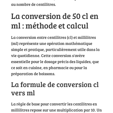
au nombre de centilitres.
La conversion de 50 cl en
ml : méthode et calcul
La conversion entre centilitres (cl) et millilitres
(ml) représente une opération mathématique
simple et pratique, particulièrement utile dans la
vie quotidienne. Cette conversion s'avère
essentielle pour le dosage précis des liquides, que
ce soit en cuisine, en pharmacie ou pour la
préparation de boissons.
La formule de conversion cl
vers ml
La règle de base pour convertir les centilitres en
millilitres repose sur une multiplication par 10. Un