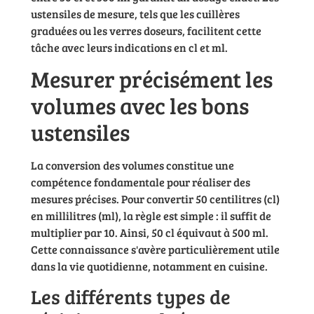
ustensiles de mesure, tels que les cuillères
graduées ou les verres doseurs, facilitent cette
tâche avec leurs indications en cl et ml.
Mesurer précisément les
volumes avec les bons
ustensiles
La conversion des volumes constitue une
compétence fondamentale pour réaliser des
mesures précises. Pour convertir 50 centilitres (cl)
en millilitres (ml), la règle est simple : il suffit de
multiplier par 10. Ainsi, 50 cl équivaut à 500 ml.
Cette connaissance s'avère particulièrement utile
dans la vie quotidienne, notamment en cuisine.
Les différents types de