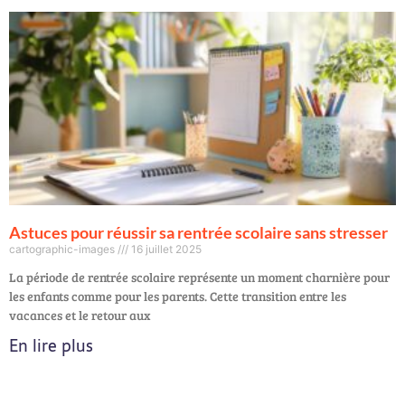
Astuces pour réussir sa rentrée scolaire sans stresser
cartographic-images
16 juillet 2025
La période de rentrée scolaire représente un moment charnière pour
les enfants comme pour les parents. Cette transition entre les
vacances et le retour aux
En lire plus