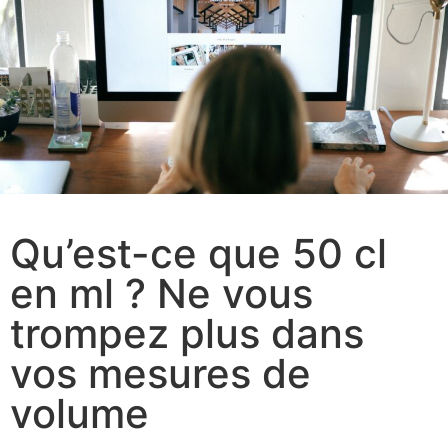
Qu’est-ce que 50 cl
en ml ? Ne vous
trompez plus dans
vos mesures de
volume