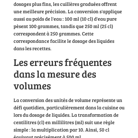
dosages plus fins, les cuillères graduées offrent
une meilleure précision. La conversion s'applique
aussi au poids de l'eau : 100 ml (10 cl) d'eau pure
pèsent 100 grammes, tandis que 250 ml (25 cl)
correspondent à 250 grammes. Cette
correspondance facilite le dosage des liquides
dans les recettes.
Les erreurs fréquentes
dans la mesure des
volumes
La conversion des unités de volume représente un
défi quotidien, particulièrement dans la cuisine ou
lors du dosage de liquides. La transformation de
centilitres (cl) en millilitres (ml) suit une règle
simple : la multiplication par 10. Ainsi, 50 cl
équivaut précisément à 500 ml.