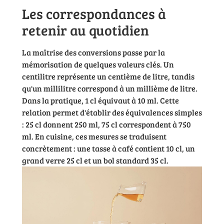
Les correspondances à
retenir au quotidien
La maîtrise des conversions passe par la
mémorisation de quelques valeurs clés. Un
centilitre représente un centième de litre, tandis
qu'un millilitre correspond à un millième de litre.
Dans la pratique, 1 cl équivaut à 10 ml. Cette
relation permet d'établir des équivalences simples
: 25 cl donnent 250 ml, 75 cl correspondent à 750
ml. En cuisine, ces mesures se traduisent
concrètement : une tasse à café contient 10 cl, un
grand verre 25 cl et un bol standard 35 cl.