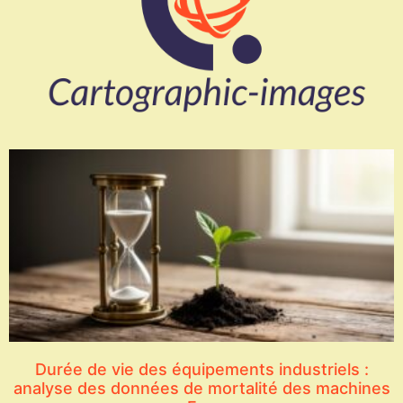
Durée de vie des équipements industriels :
analyse des données de mortalité des machines