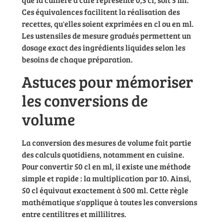
Ces équivalences facilitent la réalisation des
recettes, qu'elles soient exprimées en cl ou en ml.
Les ustensiles de mesure gradués permettent un
dosage exact des ingrédients liquides selon les
besoins de chaque préparation.
Astuces pour mémoriser
les conversions de
volume
La conversion des mesures de volume fait partie
des calculs quotidiens, notamment en cuisine.
Pour convertir 50 cl en ml, il existe une méthode
simple et rapide : la multiplication par 10. Ainsi,
50 cl équivaut exactement à 500 ml. Cette règle
mathématique s'applique à toutes les conversions
entre centilitres et millilitres.