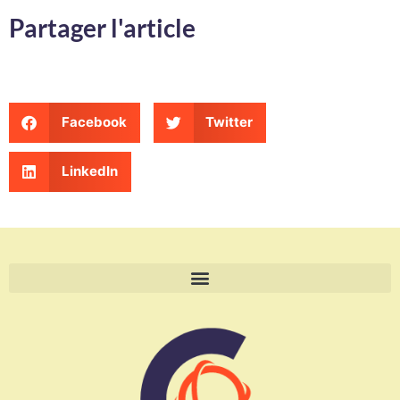
Partager l'article
Facebook
Twitter
LinkedIn