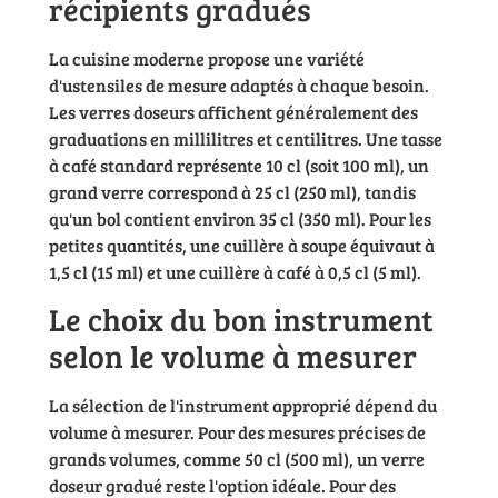
récipients gradués
La cuisine moderne propose une variété
d'ustensiles de mesure adaptés à chaque besoin.
Les verres doseurs affichent généralement des
graduations en millilitres et centilitres. Une tasse
à café standard représente 10 cl (soit 100 ml), un
grand verre correspond à 25 cl (250 ml), tandis
qu'un bol contient environ 35 cl (350 ml). Pour les
petites quantités, une cuillère à soupe équivaut à
1,5 cl (15 ml) et une cuillère à café à 0,5 cl (5 ml).
Le choix du bon instrument
selon le volume à mesurer
La sélection de l'instrument approprié dépend du
volume à mesurer. Pour des mesures précises de
grands volumes, comme 50 cl (500 ml), un verre
doseur gradué reste l'option idéale. Pour des