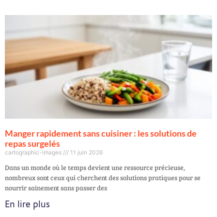
Manger rapidement sans cuisiner : les solutions de
repas surgelés
cartographic-images
11 juin 2026
Dans un monde où le temps devient une ressource précieuse,
nombreux sont ceux qui cherchent des solutions pratiques pour se
nourrir sainement sans passer des
En lire plus