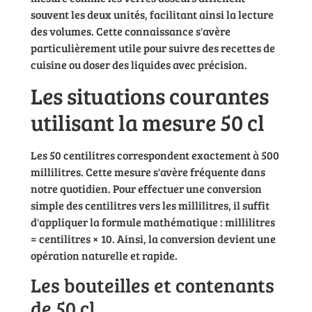
souvent les deux unités, facilitant ainsi la lecture
des volumes. Cette connaissance s'avère
particulièrement utile pour suivre des recettes de
cuisine ou doser des liquides avec précision.
Les situations courantes
utilisant la mesure 50 cl
Les 50 centilitres correspondent exactement à 500
millilitres. Cette mesure s'avère fréquente dans
notre quotidien. Pour effectuer une conversion
simple des centilitres vers les millilitres, il suffit
d'appliquer la formule mathématique : millilitres
= centilitres × 10. Ainsi, la conversion devient une
opération naturelle et rapide.
Les bouteilles et contenants
de 50 cl