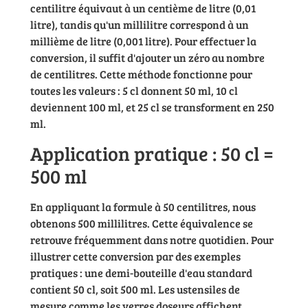
centilitre équivaut à un centième de litre (0,01
litre), tandis qu'un millilitre correspond à un
millième de litre (0,001 litre). Pour effectuer la
conversion, il suffit d'ajouter un zéro au nombre
de centilitres. Cette méthode fonctionne pour
toutes les valeurs : 5 cl donnent 50 ml, 10 cl
deviennent 100 ml, et 25 cl se transforment en 250
ml.
Application pratique : 50 cl =
500 ml
En appliquant la formule à 50 centilitres, nous
obtenons 500 millilitres. Cette équivalence se
retrouve fréquemment dans notre quotidien. Pour
illustrer cette conversion par des exemples
pratiques : une demi-bouteille d'eau standard
contient 50 cl, soit 500 ml. Les ustensiles de
mesure comme les verres doseurs affichent