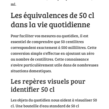
ml.
Les équivalences de 50 cl
dans la vie quotidienne
Pour faciliter vos mesures au quotidien, il est
essentiel de comprendre que 50 centilitres
correspondent exactement à 500 millilitres. Cette
conversion simple s'effectue en ajoutant un zéro
au nombre de centilitres. Cette connaissance
s'avère particulièrement utile dans de nombreuses
situations domestiques.
Les repères visuels pour
identifier 50 cl
Les objets du quotidien nous aident à visualiser 50
cl. Une bouteille d'eau standard de 50 cl