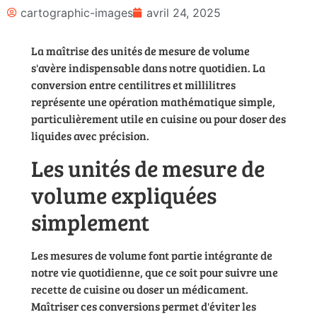
cartographic-images
avril 24, 2025
La maîtrise des unités de mesure de volume
s'avère indispensable dans notre quotidien. La
conversion entre centilitres et millilitres
représente une opération mathématique simple,
particulièrement utile en cuisine ou pour doser des
liquides avec précision.
Les unités de mesure de
volume expliquées
simplement
Les mesures de volume font partie intégrante de
notre vie quotidienne, que ce soit pour suivre une
recette de cuisine ou doser un médicament.
Maîtriser ces conversions permet d'éviter les