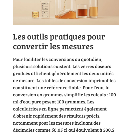
Les outils pratiques pour
convertir les mesures
Pour faciliter les conversions au quotidien,
plusieurs solutions existent. Les verres doseurs
gradués affichent généralement les deux unités
de mesure. Les tables de conversion imprimables
constituent une référence fiable. Pour l'eau, la
conversion en grammes simplifie les calculs : 100
ml d'eau pure pèsent 100 grammes. Les
calculatrices en ligne permettent également
d'obtenir rapidement des résultats précis,
notamment pour les mesures incluant des
décimales comme 50,05 cl qui équivalent à 500,5