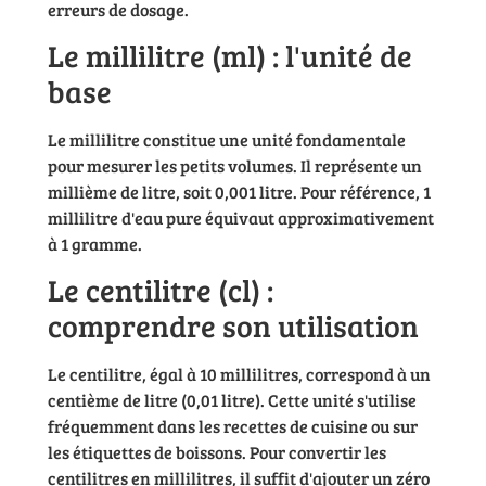
erreurs de dosage.
Le millilitre (ml) : l'unité de
base
Le millilitre constitue une unité fondamentale
pour mesurer les petits volumes. Il représente un
millième de litre, soit 0,001 litre. Pour référence, 1
millilitre d'eau pure équivaut approximativement
à 1 gramme.
Le centilitre (cl) :
comprendre son utilisation
Le centilitre, égal à 10 millilitres, correspond à un
centième de litre (0,01 litre). Cette unité s'utilise
fréquemment dans les recettes de cuisine ou sur
les étiquettes de boissons. Pour convertir les
centilitres en millilitres, il suffit d'ajouter un zéro