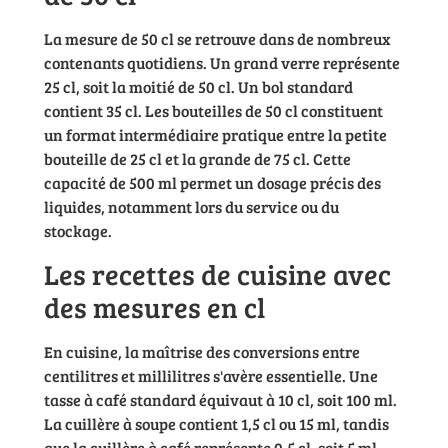
La mesure de 50 cl se retrouve dans de nombreux
contenants quotidiens. Un grand verre représente
25 cl, soit la moitié de 50 cl. Un bol standard
contient 35 cl. Les bouteilles de 50 cl constituent
un format intermédiaire pratique entre la petite
bouteille de 25 cl et la grande de 75 cl. Cette
capacité de 500 ml permet un dosage précis des
liquides, notamment lors du service ou du
stockage.
Les recettes de cuisine avec
des mesures en cl
En cuisine, la maîtrise des conversions entre
centilitres et millilitres s'avère essentielle. Une
tasse à café standard équivaut à 10 cl, soit 100 ml.
La cuillère à soupe contient 1,5 cl ou 15 ml, tandis
que la cuillère à café représente 0,5 cl, soit 5 ml.