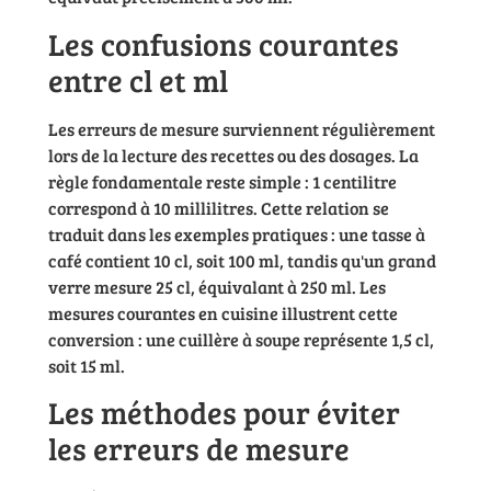
Les confusions courantes
entre cl et ml
Les erreurs de mesure surviennent régulièrement
lors de la lecture des recettes ou des dosages. La
règle fondamentale reste simple : 1 centilitre
correspond à 10 millilitres. Cette relation se
traduit dans les exemples pratiques : une tasse à
café contient 10 cl, soit 100 ml, tandis qu'un grand
verre mesure 25 cl, équivalant à 250 ml. Les
mesures courantes en cuisine illustrent cette
conversion : une cuillère à soupe représente 1,5 cl,
soit 15 ml.
Les méthodes pour éviter
les erreurs de mesure