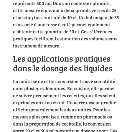
représente 500 ml. Dans un contexte culinaire,
cette mesure équivaut à deux grands verres de 25
cl ou cinq tasses à café de 10 cl. Un bol moyen de 35
cl associé à une tasse à café permet également
d'obtenir cette quantité de 50 cl. Ces références
pratiques facilitent l'estimation des volumes sans
instrument de mesure.
Les applications pratiques
dans le dosage des liquides
La maîtrise de cette conversion trouve son utilité
dans plusieurs domaines. En cuisine, elle permet
de suivre précisément les recettes, qu'elles soient
exprimées en cl ou en ml. Un verre doseur gradué
affiche généralement les deux unités. Pour les
mesures plus précises, comme en pharmacie ou
dans la préparation de cocktails, la conversion
entre 50 cl et 500 ml garantit un dosage exact. Les