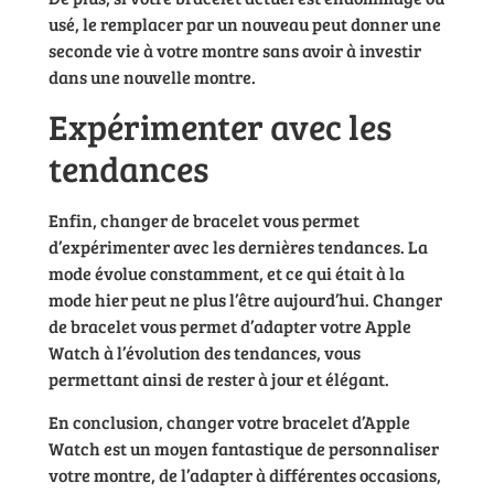
usé, le remplacer par un nouveau peut donner une
seconde vie à votre montre sans avoir à investir
dans une nouvelle montre.
Expérimenter avec les
tendances
Enfin, changer de bracelet vous permet
d’expérimenter avec les dernières tendances. La
mode évolue constamment, et ce qui était à la
mode hier peut ne plus l’être aujourd’hui. Changer
de bracelet vous permet d’adapter votre Apple
Watch à l’évolution des tendances, vous
permettant ainsi de rester à jour et élégant.
En conclusion, changer votre bracelet d’Apple
Watch est un moyen fantastique de personnaliser
votre montre, de l’adapter à différentes occasions,