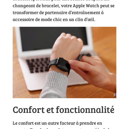
changeant de bracelet, votre Apple Watch peut se
transformer de partenaire d’entraînement à
accessoire de mode chic en un clin d’œil.
Confort et fonctionnalité
Le confort est un autre facteur à prendre en