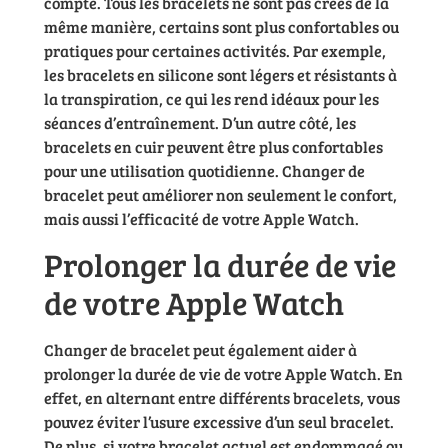
compte. Tous les bracelets ne sont pas créés de la
même manière, certains sont plus confortables ou
pratiques pour certaines activités. Par exemple,
les bracelets en silicone sont légers et résistants à
la transpiration, ce qui les rend idéaux pour les
séances d’entraînement. D’un autre côté, les
bracelets en cuir peuvent être plus confortables
pour une utilisation quotidienne. Changer de
bracelet peut améliorer non seulement le confort,
mais aussi l’efficacité de votre Apple Watch.
Prolonger la durée de vie
de votre Apple Watch
Changer de bracelet peut également aider à
prolonger la durée de vie de votre Apple Watch. En
effet, en alternant entre différents bracelets, vous
pouvez éviter l’usure excessive d’un seul bracelet.
De plus, si votre bracelet actuel est endommagé ou