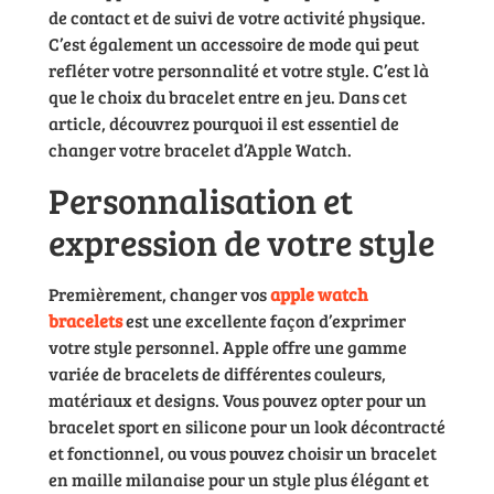
de contact et de suivi de votre activité physique.
C’est également un accessoire de mode qui peut
refléter votre personnalité et votre style. C’est là
que le choix du bracelet entre en jeu. Dans cet
article, découvrez pourquoi il est essentiel de
changer votre bracelet d’Apple Watch.
Personnalisation et
expression de votre style
Premièrement, changer vos
apple watch
bracelets
est une excellente façon d’exprimer
votre style personnel. Apple offre une gamme
variée de bracelets de différentes couleurs,
matériaux et designs. Vous pouvez opter pour un
bracelet sport en silicone pour un look décontracté
et fonctionnel, ou vous pouvez choisir un bracelet
en maille milanaise pour un style plus élégant et