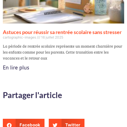
Astuces pour réussir sa rentrée scolaire sans stresser
cartographic-images
16 juillet 2025
La période de rentrée scolaire représente un moment charnière pour
les enfants comme pour les parents. Cette transition entre les
vacances et le retour aux
En lire plus
Partager l'article
Facebook
Twitter