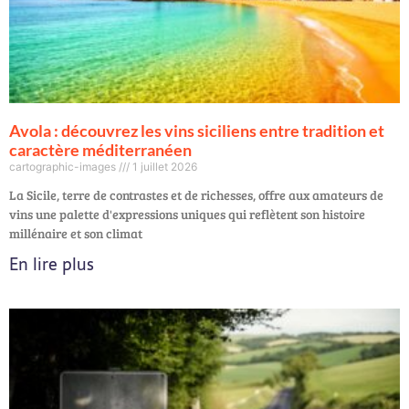
Avola : découvrez les vins siciliens entre tradition et
caractère méditerranéen
cartographic-images
1 juillet 2026
La Sicile, terre de contrastes et de richesses, offre aux amateurs de
vins une palette d'expressions uniques qui reflètent son histoire
millénaire et son climat
En lire plus