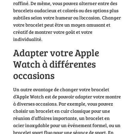
raffiné. De même, vous pouvez alterner entre des
bracelets audacieux et colorés ou des options plus
subtiles selon votre humeur ou l’occasion. Changer
votre bracelet peut être un moyen amusant et
créatif de montrer votre goût et votre
individualité.
Adapter votre Apple
Watch à différentes
occasions
Un autre avantage de changer votre bracelet
d’Apple Watch est de pouvoir adapter votre montre
à diverses occasions. Par exemple, vous pouvez
choisir un bracelet en cuir classique pour une
réunion d’affaires importante, un bracelet en
acier inoxydable pour un événement formel, ou un
bracelet sport fluo pour une séance de sport. En