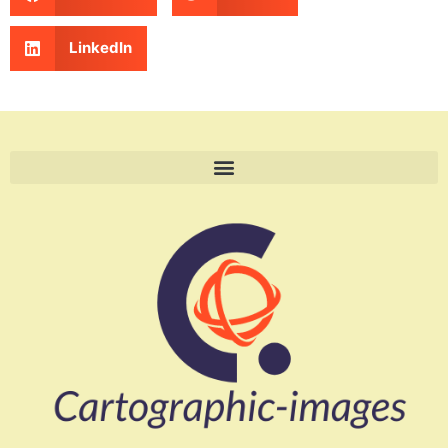
LinkedIn