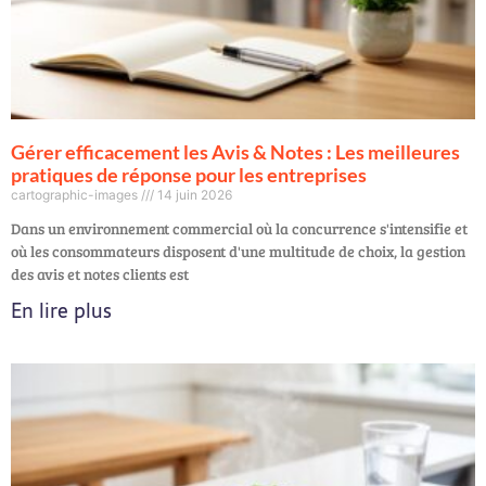
Gérer efficacement les Avis & Notes : Les meilleures
pratiques de réponse pour les entreprises
cartographic-images
14 juin 2026
Dans un environnement commercial où la concurrence s'intensifie et
où les consommateurs disposent d'une multitude de choix, la gestion
des avis et notes clients est
En lire plus