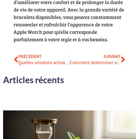
d’améliorer votre confort et de prolonger la durée
de vie de votre appareil. Avec la grande variété de
bracelets disponibles, vous pouvez constamment
renouveler et rafraîchir l’apparence de votre
Apple Watch pour qu’elle corresponde
parfaitement à votre style et à vos besoins.
PRÉCÉDENT
SUIVANT
Quelles solutions activables pour adresser des situations problematiques du quotidien ?
Comment determiner si un compte bancaire est cloture ?
Articles récents