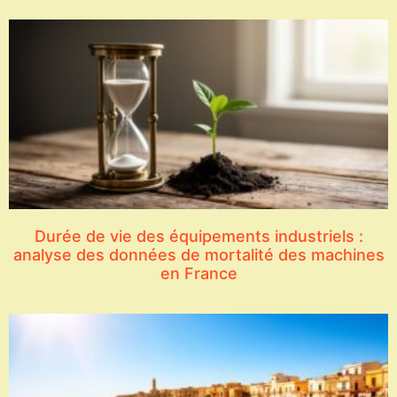
Durée de vie des équipements industriels :
analyse des données de mortalité des machines
en France