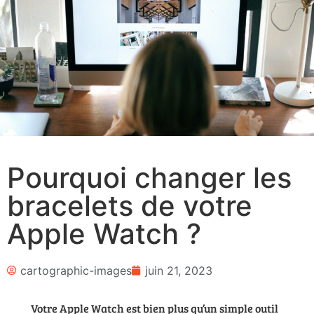
Pourquoi changer les
bracelets de votre
Apple Watch ?
cartographic-images
juin 21, 2023
Votre Apple Watch est bien plus qu’un simple outil