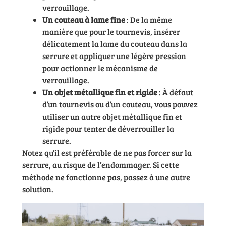
verrouillage.
Un couteau à lame fine
: De la même
manière que pour le tournevis, insérer
délicatement la lame du couteau dans la
serrure et appliquer une légère pression
pour actionner le mécanisme de
verrouillage.
Un objet métallique fin et rigide
: À défaut
d’un tournevis ou d’un couteau, vous pouvez
utiliser un autre objet métallique fin et
rigide pour tenter de déverrouiller la
serrure.
Notez qu’il est préférable de ne pas forcer sur la
serrure, au risque de l’endommager. Si cette
méthode ne fonctionne pas, passez à une autre
solution.