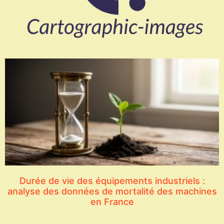
Durée de vie des équipements industriels :
analyse des données de mortalité des machines
en France