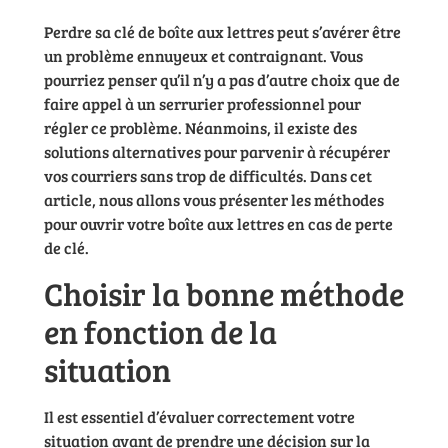
Perdre sa clé de boîte aux lettres peut s’avérer être
un problème ennuyeux et contraignant. Vous
pourriez penser qu’il n’y a pas d’autre choix que de
faire appel à un serrurier professionnel pour
régler ce problème. Néanmoins, il existe des
solutions alternatives pour parvenir à récupérer
vos courriers sans trop de difficultés. Dans cet
article, nous allons vous présenter les méthodes
pour ouvrir votre boîte aux lettres en cas de perte
de clé.
Choisir la bonne méthode
en fonction de la
situation
Il est essentiel d’évaluer correctement votre
situation avant de prendre une décision sur la