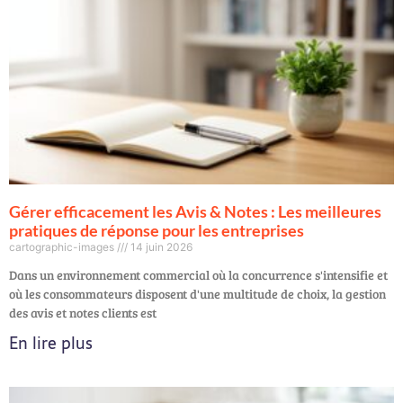
Gérer efficacement les Avis & Notes : Les meilleures
pratiques de réponse pour les entreprises
cartographic-images
14 juin 2026
Dans un environnement commercial où la concurrence s'intensifie et
où les consommateurs disposent d'une multitude de choix, la gestion
des avis et notes clients est
En lire plus