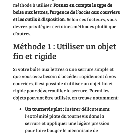
méthode à utiliser.
Prenez en compte le type de
boîte aux lettres, l’urgence de l’accès aux courriers
et les outils à disposition
. Selon ces facteurs, vous
devrez privilégier certaines méthodes plutôt que
d’autres.
Méthode 1 : Utiliser un objet
fin et rigide
Si votre boîte aux lettres a une serrure simple et
que vous avez besoin d’accéder rapidement à vos
courriers, il est possible d’utiliser un objet fin et
rigide pour déverrouiller la serrure. Parmi les
objets pouvant être utilisés, on trouve notamment :
Un tournevis plat
: Insérer délicatement
l’extrémité plate du tournevis dans la
serrure et appliquer une légère pression
pour faire bouger le mécanisme de