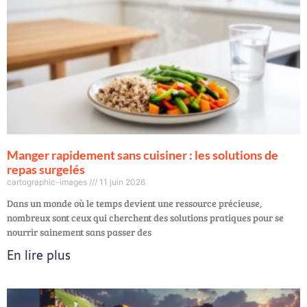
Manger rapidement sans cuisiner : les solutions de
repas surgelés
cartographic-images
11 juin 2026
Dans un monde où le temps devient une ressource précieuse,
nombreux sont ceux qui cherchent des solutions pratiques pour se
nourrir sainement sans passer des
En lire plus