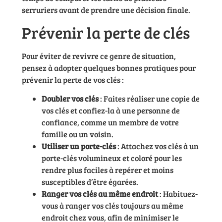
serruriers avant de prendre une décision finale.
Prévenir la perte de clés
Pour éviter de revivre ce genre de situation,
pensez à adopter quelques bonnes pratiques pour
prévenir la perte de vos clés :
Doubler vos clés
: Faites réaliser une copie de
vos clés et confiez-la à une personne de
confiance, comme un membre de votre
famille ou un voisin.
Utiliser un porte-clés
: Attachez vos clés à un
porte-clés volumineux et coloré pour les
rendre plus faciles à repérer et moins
susceptibles d’être égarées.
Ranger vos clés au même endroit
: Habituez-
vous à ranger vos clés toujours au même
endroit chez vous, afin de minimiser le