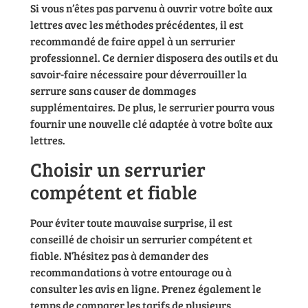
Si vous n’êtes pas parvenu à ouvrir votre boîte aux
lettres avec les méthodes précédentes, il est
recommandé de faire appel à un serrurier
professionnel. Ce dernier disposera des outils et du
savoir-faire nécessaire pour déverrouiller la
serrure sans causer de dommages
supplémentaires. De plus, le serrurier pourra vous
fournir une nouvelle clé adaptée à votre boîte aux
lettres.
Choisir un serrurier
compétent et fiable
Pour éviter toute mauvaise surprise, il est
conseillé de choisir un serrurier compétent et
fiable. N’hésitez pas à demander des
recommandations à votre entourage ou à
consulter les avis en ligne. Prenez également le
temps de comparer les tarifs de plusieurs