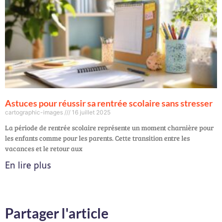
Astuces pour réussir sa rentrée scolaire sans stresser
cartographic-images
16 juillet 2025
La période de rentrée scolaire représente un moment charnière pour
les enfants comme pour les parents. Cette transition entre les
vacances et le retour aux
En lire plus
Partager l'article