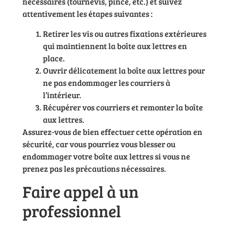
nécessaires (tournevis, pince, etc.) et suivez
attentivement les étapes suivantes :
Retirer les vis ou autres fixations extérieures
qui maintiennent la boîte aux lettres en
place.
Ouvrir délicatement la boîte aux lettres pour
ne pas endommager les courriers à
l’intérieur.
Récupérer vos courriers et remonter la boîte
aux lettres.
Assurez-vous de bien effectuer cette opération en
sécurité, car vous pourriez vous blesser ou
endommager votre boîte aux lettres si vous ne
prenez pas les précautions nécessaires.
Faire appel à un
professionnel