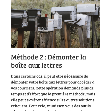
Méthode 2 : Démonter la
boîte aux lettres
Dans certains cas, il peut être nécessaire de
démonter votre boîte aux lettres pour accéder à
vos courriers. Cette opération demande plus de
temps et d’effort que la première méthode, mais
elle peut s’avérer efficace si les autres solutions
échouent. Pour cela, munissez-vous des outils