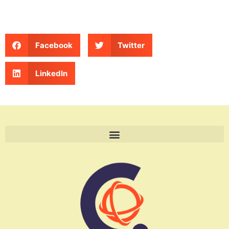
Facebook
Twitter
LinkedIn