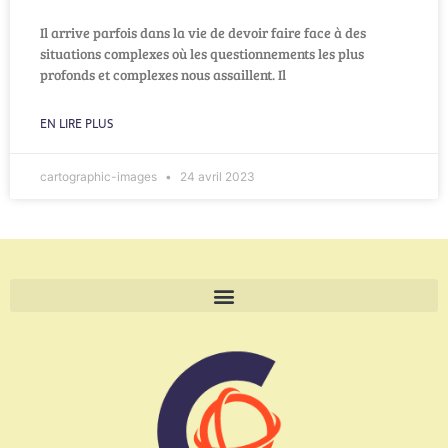
Il arrive parfois dans la vie de devoir faire face à des
situations complexes où les questionnements les plus
profonds et complexes nous assaillent. Il
EN LIRE PLUS
cartographic-images
24 avril 2023